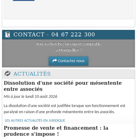
ESPACE CLIENT
CONTACT - 04 67 222 300
Vous recherchez un expert-comptable
à Montpellier ?
Contactez nous
ACTUALITÉS
Dissolution d'une société pour mésentente
entre associés
Mis à jour le lundi 10 août 2026
La dissolution d'une société est justifiée lorsque son fonctionnement est
paralysé en raison d'une profonde mésentente entre les associés.
LES AUTRES ACTUALITÉS EN JURIDIQUE
Promesse de vente et financement : la
prudence s'impose !