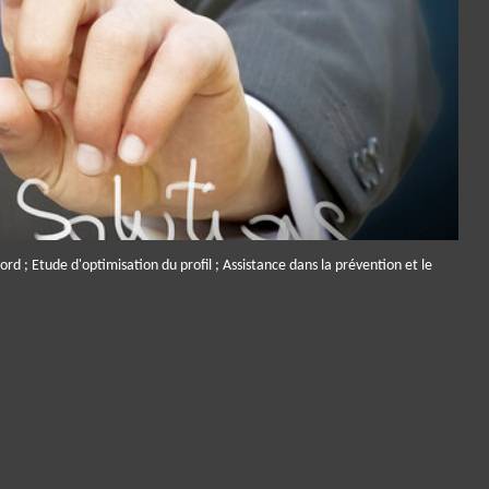
ord ; Etude d'optimisation du profil ; Assistance dans la prévention et le