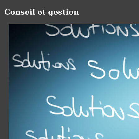
Conseil et gestion