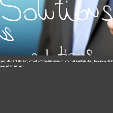
es, de rentabilité ; Projets d'investissement : coût et rentabilité ; Tableaux de b
res et financiers :