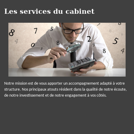
Les services du cabinet
Notre mission est de vous apporter un accompagnement adapté à votre
structure. Nos principaux atouts résident dans la qualité de notre écoute,
de notre investissement et de notre engagement à vos côtés.
Panneau de gestion des cookies