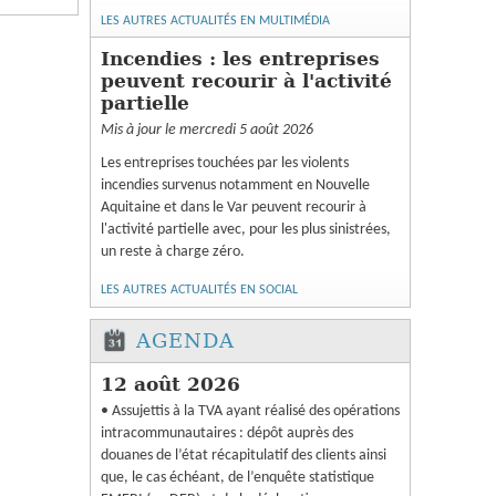
LES AUTRES ACTUALITÉS EN MULTIMÉDIA
Incendies : les entreprises
peuvent recourir à l'activité
partielle
Mis à jour le mercredi 5 août 2026
Les entreprises touchées par les violents
incendies survenus notamment en Nouvelle
Aquitaine et dans le Var peuvent recourir à
l'activité partielle avec, pour les plus sinistrées,
un reste à charge zéro.
LES AUTRES ACTUALITÉS EN SOCIAL
AGENDA
12 août 2026
• Assujettis à la TVA ayant réalisé des opérations
intracommunautaires : dépôt auprès des
douanes de l’état récapitulatif des clients ainsi
que, le cas échéant, de l’enquête statistique