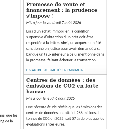
Promesse de vente et
financement : la prudence
s'impose !
Mis à jour le vendredi 7 août 2026
Lors d'un achat immobilier, la condition
suspensive d'obtention d'un prêt doit être
respectée à la lettre. Ainsi, un acquéreur a été
sanctionné en justice pour avoir demandé à sa
banque un taux inférieur à celui mentionné dans
la promesse, faisant échouer la transaction.
LES AUTRES ACTUALITÉS EN PATRIMOINE
Centres de données : des
émissions de CO2 en forte
hausse
Mis à jour le jeudi 6 août 2026
Une récente étude révèle que les émissions des
centres de données ont atteint 286 millions de
insi que les
tonnes de CO2 en 2025, soit 57 % de plus que les
ong de la
évaluations antérieures.