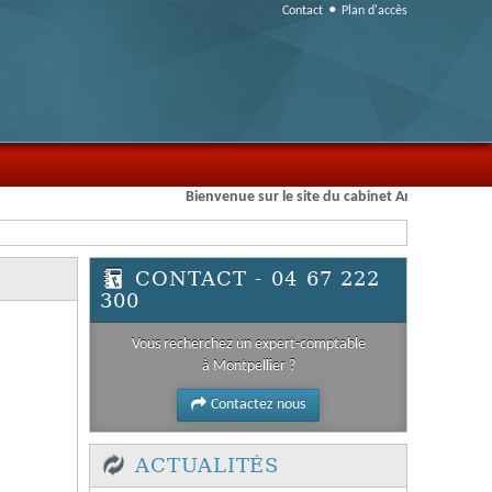
Contact
Plan d'accès
Bienvenue sur le site du cabinet Amarante Associé
CONTACT - 04 67 222
300
Vous recherchez un expert-comptable
à Montpellier ?
Contactez nous
ACTUALITÉS