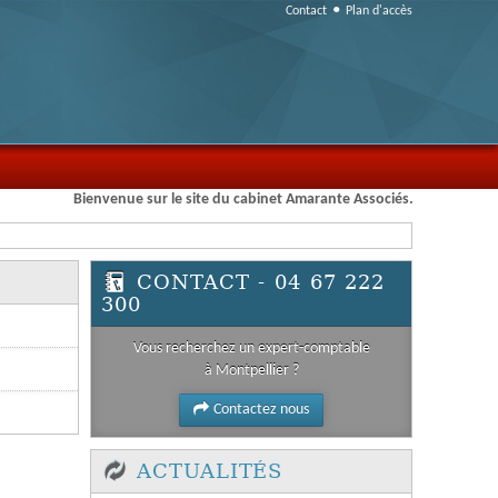
Contact
Plan d'accès
Bienvenue sur le site du cabinet Amarante Associés.
CONTACT - 04 67 222
300
Vous recherchez un expert-comptable
à Montpellier ?
Contactez nous
ACTUALITÉS