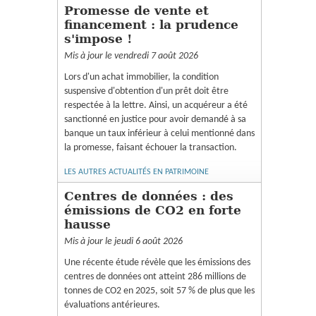
Promesse de vente et
financement : la prudence
s'impose !
Mis à jour le vendredi 7 août 2026
Lors d'un achat immobilier, la condition
suspensive d'obtention d'un prêt doit être
respectée à la lettre. Ainsi, un acquéreur a été
sanctionné en justice pour avoir demandé à sa
banque un taux inférieur à celui mentionné dans
la promesse, faisant échouer la transaction.
LES AUTRES ACTUALITÉS EN PATRIMOINE
Centres de données : des
émissions de CO2 en forte
hausse
Mis à jour le jeudi 6 août 2026
Une récente étude révèle que les émissions des
centres de données ont atteint 286 millions de
tonnes de CO2 en 2025, soit 57 % de plus que les
évaluations antérieures.