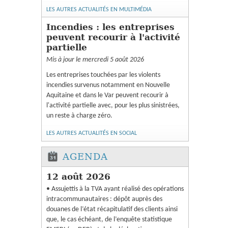
LES AUTRES ACTUALITÉS EN MULTIMÉDIA
Incendies : les entreprises
peuvent recourir à l'activité
partielle
Mis à jour le mercredi 5 août 2026
Les entreprises touchées par les violents
incendies survenus notamment en Nouvelle
Aquitaine et dans le Var peuvent recourir à
l'activité partielle avec, pour les plus sinistrées,
un reste à charge zéro.
LES AUTRES ACTUALITÉS EN SOCIAL
AGENDA
12 août 2026
• Assujettis à la TVA ayant réalisé des opérations
intracommunautaires : dépôt auprès des
douanes de l’état récapitulatif des clients ainsi
que, le cas échéant, de l’enquête statistique