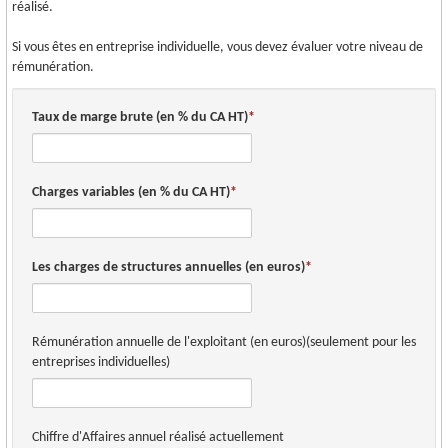
réalisé.
ESPACE CLIENT
Si vous êtes en entreprise individuelle, vous devez évaluer votre niveau de
rémunération.
Taux de marge brute (en % du CA HT)
Charges variables (en % du CA HT)
Les charges de structures annuelles (en euros)
Rémunération annuelle de l'exploitant (en euros)(seulement pour les
entreprises individuelles)
Chiffre d'Affaires annuel réalisé actuellement