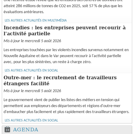
Une récente étude révèle que les émissions des centres de données ont
atteint 286 millions de tonnes de CO2 en 2025, soit 57 % de plus que les
évaluations antérieures.
LES AUTRES ACTUALITÉS EN MULTIMÉDIA
Incendies : les entreprises peuvent recourir à
l'activité partielle
Mis à jour le mercredi 5 août 2026
Les entreprises touchées par les violents incendies survenus notamment en
Nouvelle Aquitaine et dans le Var peuvent recourir à l'activité partielle
avec, pour les plus sinistrées, un reste à charge zéro.
LES AUTRES ACTUALITÉS EN SOCIAL
Outre-mer : le recrutement de travailleurs
étrangers facilité
Mis à jour le mercredi 5 août 2026
Le gouvernement vient de publier les listes des métiers en tension qui
permettent aux employeurs des départements et régions d'outre-mer
d'embaucher plus facilement et plus rapidement des travailleurs étrangers.
LES AUTRES ACTUALITÉS EN SOCIAL
AGENDA